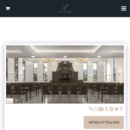
צפה בגלריה המלאה