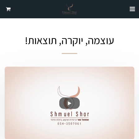
עוצמה, יוקרה, תוצאות!